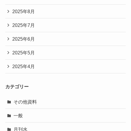
2025年8月
2025年7月
2025年6月
2025年5月
2025年4月
カテゴリー
その他資料
一般
月刊水