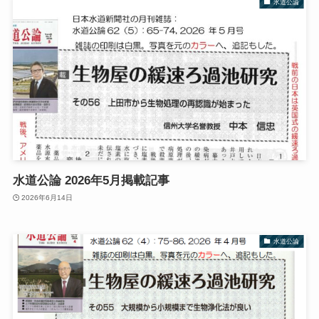
水道公論
水道公論 2026年5月掲載記事
2026年6月14日
水道公論