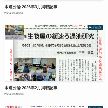
水道公論 2026年3月掲載記事
2026年4月2日
水道公論
水道公論 2026年2月掲載記事
2026年2月26日