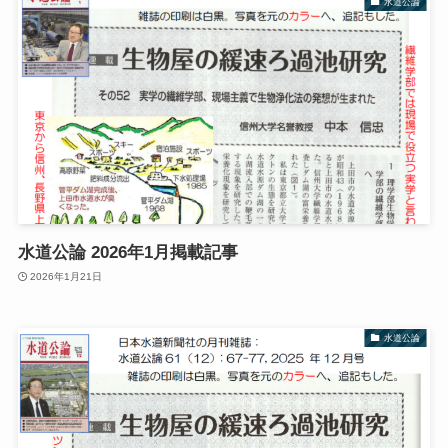
水道公論
水道公論 2026年1月掲載記事
2026年1月21日
水道公論