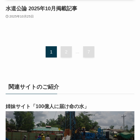
水道公論 2025年10月掲載記事
2025年10月25日
1
2
...
7
関連サイトのご紹介
姉妹サイト「100億人に届け命の水」