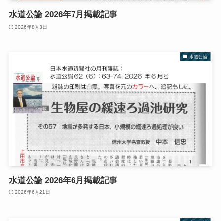
水道公論 2026年7月掲載記事
2026年8月3日
水道公論
水道公論 2026年6月掲載記事
2026年6月21日