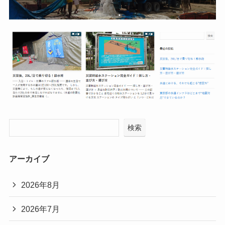
検索
アーカイブ
2026年8月
2026年7月