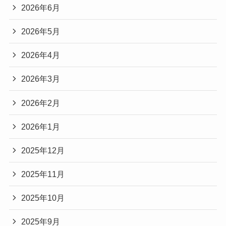
2026年6月
2026年5月
2026年4月
2026年3月
2026年2月
2026年1月
2025年12月
2025年11月
2025年10月
2025年9月