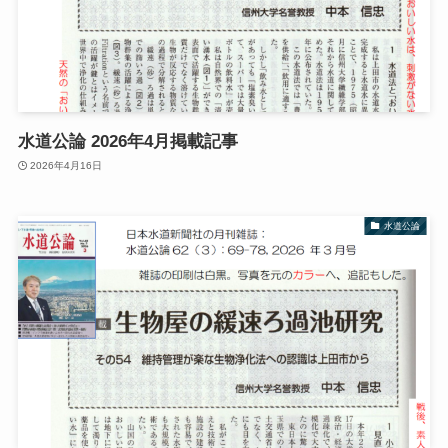
水道公論 2026年4月掲載記事
2026年4月16日
水道公論