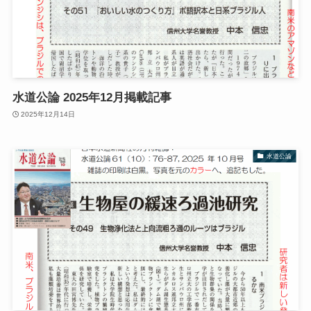
水道公論 2025年12月掲載記事
2025年12月14日
水道公論