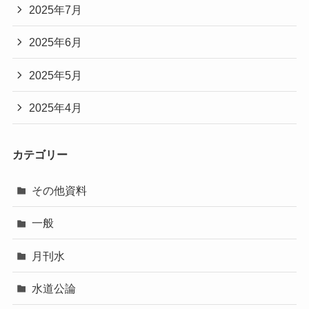
2026年1月
2025年12月
2025年11月
2025年10月
2025年9月
2025年8月
2025年7月
2025年6月
2025年5月