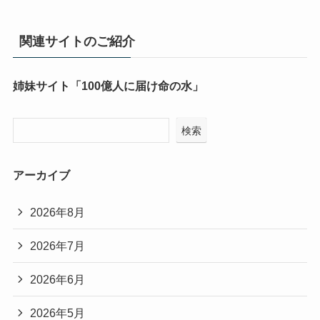
関連サイトのご紹介
姉妹サイト「100億人に届け命の水」