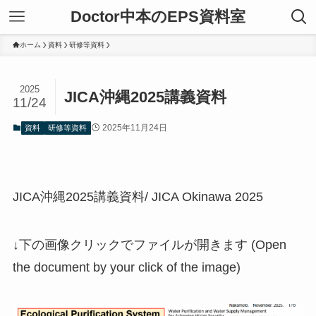
Doctor中本のEPS資料室
ホーム
資料
研修等資料
2025
JICA沖縄2025講義資料
11/24
2025年11月24日
資料
研修等資料
JICA沖縄2025講義資料/ JICA Okinawa 2025
↓下の画像クリックでファイルが開きます (Open
the document by your click of the image)