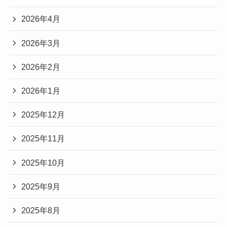
検索
アーカイブ
2026年8月
2026年7月
2026年6月
2026年5月
2026年4月
2026年3月
2026年2月