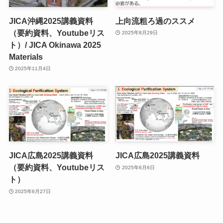
JICA沖縄2025講義資料
上向流粗ろ過のススメ
（要約資料、Youtubeリス
2025年8月29日
ト）/ JICA Okinawa 2025
Materials
2025年11月4日
JICA広島2025講義資料
JICA広島2025講義資料
（要約資料、Youtubeリス
2025年6月6日
ト）
2025年6月27日