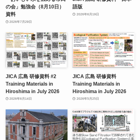
の会」勉強会（8月10日）
語版
資料
2026年6月19日
2026年7月29日
JICA 広島 研修資料 #2
JICA 広島 研修資料
Training Materials in
Training Materials in
Hiroshima in July 2026
Hiroshima in July 2026
2026年6月14日
2026年5月25日