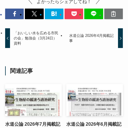
よかったらシェアしてね！
「おいしい水を広める市民
水道公論 2026年4月掲載記
の会」勉強会（3月24日）
事
資料
関連記事
水道公論 2026年7月掲載記
水道公論 2026年6月掲載記