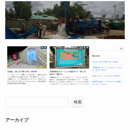
検索
アーカイブ