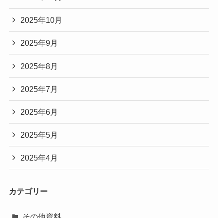
2025年10月
2025年9月
2025年8月
2025年7月
2025年6月
2025年5月
2025年4月
カテゴリー
その他資料