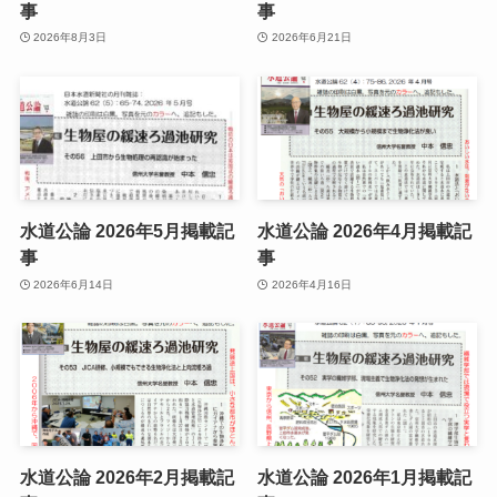
事
事
2026年8月3日
2026年6月21日
水道公論 2026年5月掲載記
水道公論 2026年4月掲載記
事
事
2026年6月14日
2026年4月16日
水道公論 2026年2月掲載記
水道公論 2026年1月掲載記