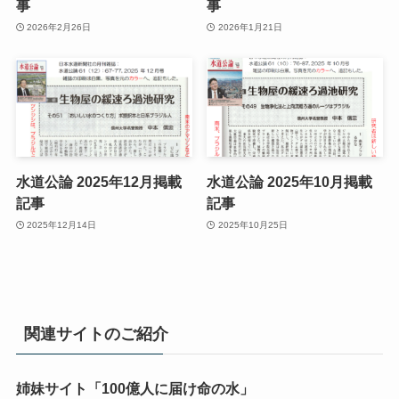
事
事
2026年2月26日
2026年1月21日
水道公論 2025年12月掲載
水道公論 2025年10月掲載
記事
記事
2025年12月14日
2025年10月25日
関連サイトのご紹介
姉妹サイト「100億人に届け命の水」