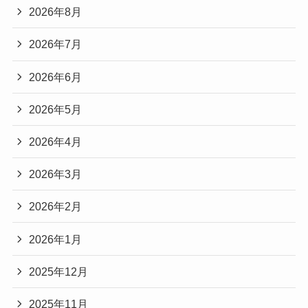
2026年8月
2026年7月
2026年6月
2026年5月
2026年4月
2026年3月
2026年2月
2026年1月
2025年12月
2025年11月