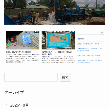
検索
アーカイブ
2026年8月