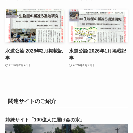
水道公論 2026年2月掲載記
水道公論 2026年1月掲載記
事
事
2026年2月26日
2026年1月21日
関連サイトのご紹介
姉妹サイト「100億人に届け命の水」