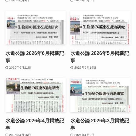
2026年8月9日
2026年8月3日
水道公論 2026年6月掲載記
水道公論 2026年5月掲載記
事
事
2026年6月21日
2026年6月14日
水道公論 2026年4月掲載記
水道公論 2026年3月掲載記
事
事
2026年4月16日
2026年4月2日