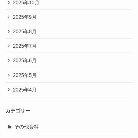
2025年10月
2025年9月
2025年8月
2025年7月
2025年6月
2025年5月
2025年4月
カテゴリー
その他資料