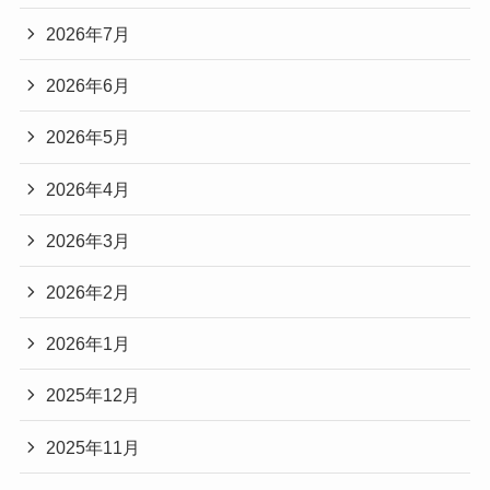
2026年7月
2026年6月
2026年5月
2026年4月
2026年3月
2026年2月
2026年1月
2025年12月
2025年11月