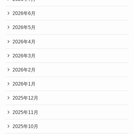
2026年6月
2026年5月
2026年4月
2026年3月
2026年2月
2026年1月
2025年12月
2025年11月
2025年10月