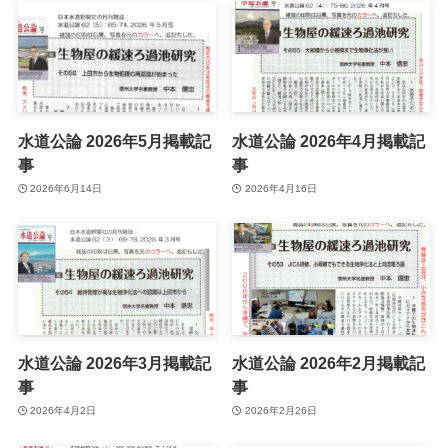
水道公論 2026年5月掲載記
水道公論 2026年4月掲載記
事
事
2026年6月14日
2026年4月16日
水道公論 2026年3月掲載記
水道公論 2026年2月掲載記
事
事
2026年4月2日
2026年2月26日