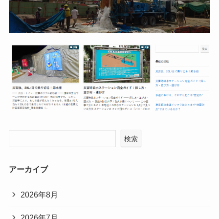
検索
アーカイブ
2026年8月
2026年7月