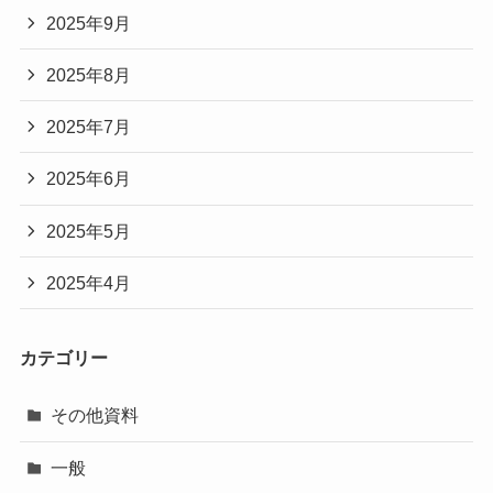
2025年9月
2025年8月
2025年7月
2025年6月
2025年5月
2025年4月
カテゴリー
その他資料
一般