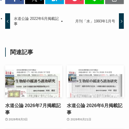
水道公論 2022年6月掲載記
月刊「水」1993年1月号
事
関連記事
水道公論 2026年7月掲載記
水道公論 2026年6月掲載記
事
事
2026年8月3日
2026年6月21日