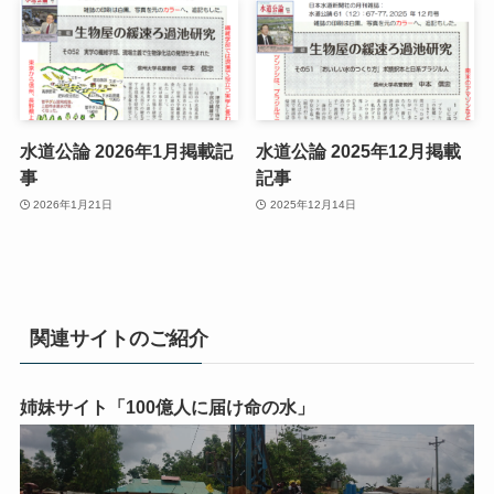
水道公論 2026年1月掲載記
水道公論 2025年12月掲載
事
記事
2026年1月21日
2025年12月14日
関連サイトのご紹介
姉妹サイト「100億人に届け命の水」