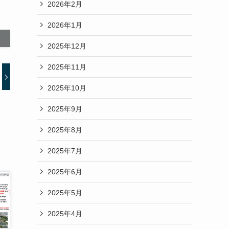
2026年2月
2026年1月
2025年12月
2025年11月
2025年10月
2025年9月
2025年8月
2025年7月
2025年6月
2025年5月
2025年4月