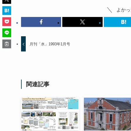
よかっ
月刊「水」1993年1月号
関連記事