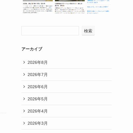
検索
アーカイブ
2026年8月
2026年7月
2026年6月
2026年5月
2026年4月
2026年3月