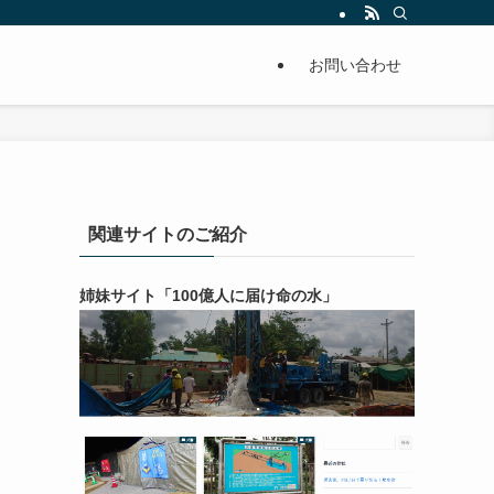
お問い合わせ
関連サイトのご紹介
姉妹サイト「100億人に届け命の水」