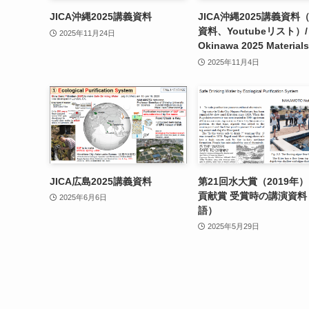
JICA沖縄2025講義資料
JICA沖縄2025講義資料
資料、Youtubeリスト）/ 
2025年11月24日
Okinawa 2025 Materials
2025年11月4日
JICA広島2025講義資料
第21回水大賞（2019年
貢献賞 受賞時の講演資料
2025年6月6日
語）
2025年5月29日