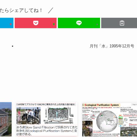
たらシェアしてね！
月刊「水」1995年12月号