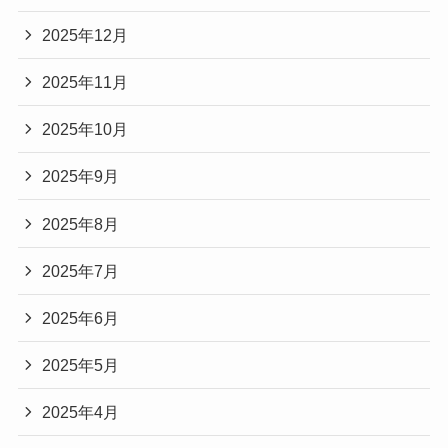
2025年12月
2025年11月
2025年10月
2025年9月
2025年8月
2025年7月
2025年6月
2025年5月
2025年4月