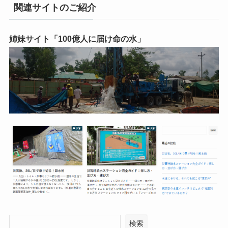
関連サイトのご紹介
姉妹サイト「100億人に届け命の水」
検索