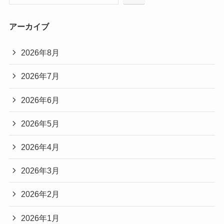
アーカイブ
2026年8月
2026年7月
2026年6月
2026年5月
2026年4月
2026年3月
2026年2月
2026年1月