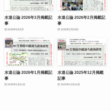
水道公論 2026年3月掲載記
水道公論 2026年2月掲載記
事
事
2026年4月2日
2026年2月26日
水道公論 2026年1月掲載記
水道公論 2025年12月掲載
事
記事
2026年1月21日
2025年12月14日