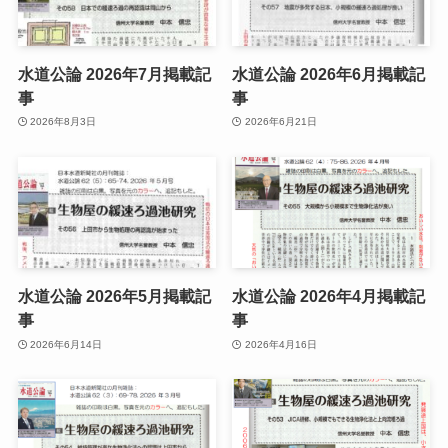
水道公論 2026年7月掲載記
水道公論 2026年6月掲載記
事
事
2026年8月3日
2026年6月21日
水道公論 2026年5月掲載記
水道公論 2026年4月掲載記
事
事
2026年6月14日
2026年4月16日